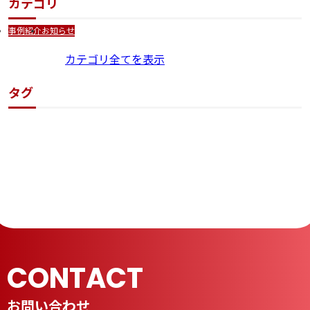
カテゴリ
事例紹介
お知らせ
カテゴリ全てを表示
タグ
CONTACT
お問い合わせ