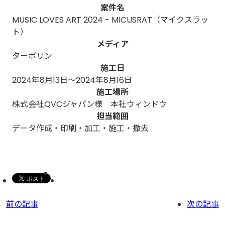
案件名
MUSIC LOVES ART 2024 - MICUSRAT（マイクスラッ
ト）
メディア
ターポリン
施工日
2024年8月13日～2024年8月16日
施工場所
株式会社QVCジャパン様 本社ウィンドウ
担当範囲
データ作成・印刷・加工・施工・撤去
前の記事
次の記事