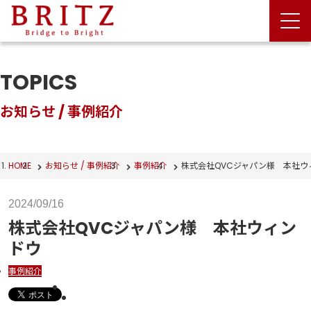
TOPICS
お知らせ / 事例紹介
HOME
お知らせ / 事例紹介
事例紹介
株式会社QVCジャパン様 本社ウ
2024/09/16
株式会社QVCジャパン様 本社ウィン
ドウ
事例紹介