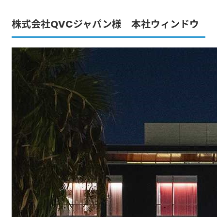
株式会社QVCジャパン様 本社ウィンドウ