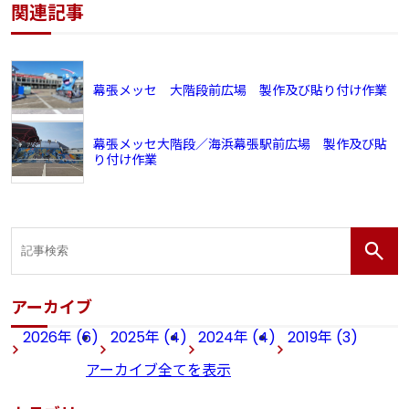
関連記事
幕張メッセ 大階段前広場 製作及び貼り付け作業
幕張メッセ大階段／海浜幕張駅前広場 製作及び貼
り付け作業
アーカイブ
2026年 (6)
2025年 (4)
2024年 (4)
2019年 (3)
アーカイブ全てを表示