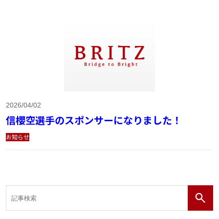
2026/04/02
信櫻空選手のスポンサーになりました！
お知らせ