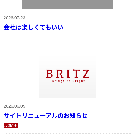
2026/07/23
会社は楽しくてもいい
2026/06/05
サイトリニューアルのお知らせ
お知らせ