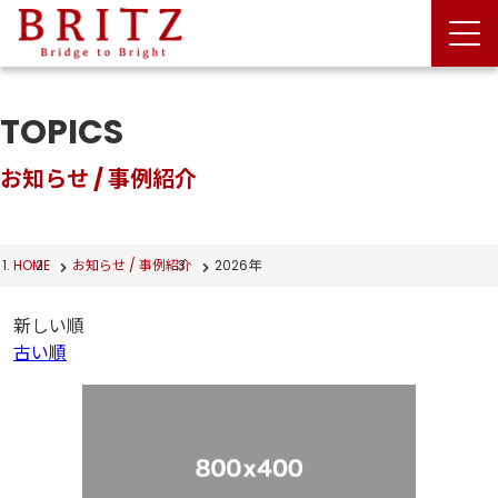
TOPICS
お知らせ / 事例紹介
HOME
お知らせ / 事例紹介
2026年
新しい順
古い順