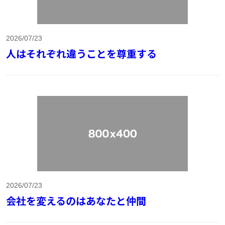
2026/07/23
人はそれぞれ違うことを尊重する
2026/07/23
会社を変えるのはあなたと仲間