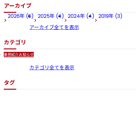
アーカイブ
2026年 (6)
2025年 (4)
2024年 (4)
2019年 (3)
アーカイブ全てを表示
カテゴリ
事例紹介
お知らせ
カテゴリ全てを表示
タグ