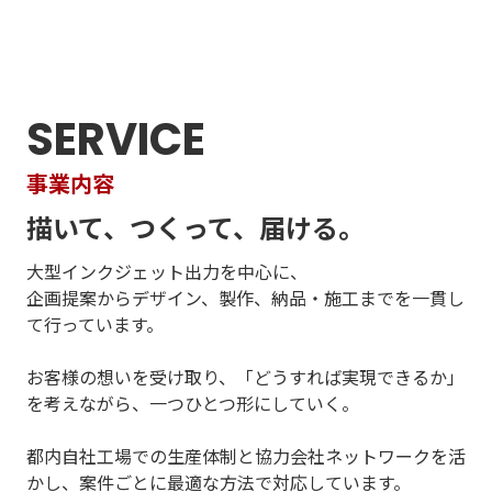
SERVICE
事業内容
描いて、つくって、届ける。
大型インクジェット出力を中心に、
企画提案からデザイン、製作、納品・施工までを一貫し
て行っています。
お客様の想いを受け取り、「どうすれば実現できるか」
を考えながら、一つひとつ形にしていく。
都内自社工場での生産体制と協力会社ネットワークを活
かし、案件ごとに最適な方法で対応しています。